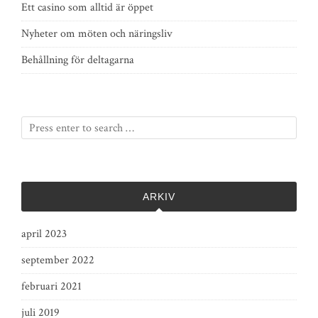
Ett casino som alltid är öppet
Nyheter om möten och näringsliv
Behållning för deltagarna
ARKIV
april 2023
september 2022
februari 2021
juli 2019