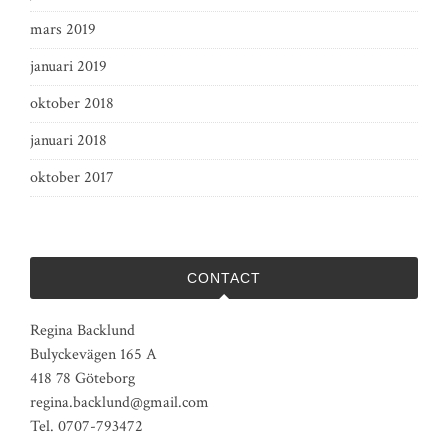
mars 2019
januari 2019
oktober 2018
januari 2018
oktober 2017
CONTACT
Regina Backlund
Bulyckevägen 165 A
418 78 Göteborg
regina.backlund@gmail.com
Tel. 0707-793472