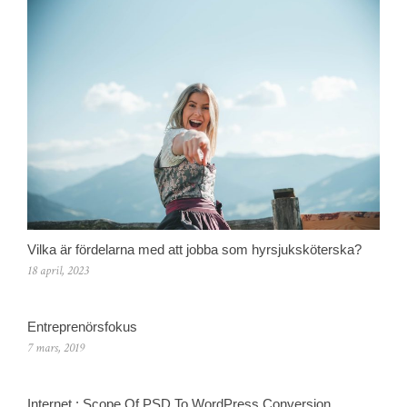
Vilka är fördelarna med att jobba som hyrsjuksköterska?
18 april, 2023
Entreprenörsfokus
7 mars, 2019
Internet : Scope Of PSD To WordPress Conversion