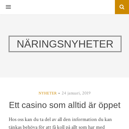
MENU
NÄRINGSNYHETER
24 januari, 2019
NYHETER
Ett casino som alltid är öppet
Hos oss kan du ta del av all den information du kan
tänkas behöva för att få koll på allt som har med