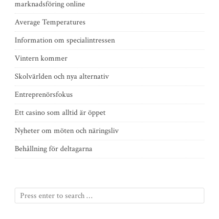
marknadsföring online
Average Temperatures
Information om specialintressen
Vintern kommer
Skolvärlden och nya alternativ
Entreprenörsfokus
Ett casino som alltid är öppet
Nyheter om möten och näringsliv
Behållning för deltagarna