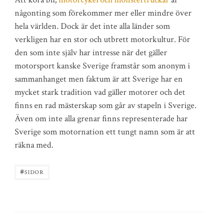
någonting som förekommer mer eller mindre över
hela världen. Dock är det inte alla länder som
verkligen har en stor och utbrett motorkultur. För
den som inte själv har intresse när det gäller
motorsport kanske Sverige framstår som anonym i
sammanhanget men faktum är att Sverige har en
mycket stark tradition vad gäller motorer och det
finns en rad mästerskap som går av stapeln i Sverige.
Även om inte alla grenar finns representerade har
Sverige som motornation ett tungt namn som är att
räkna med.
#
SIDOR