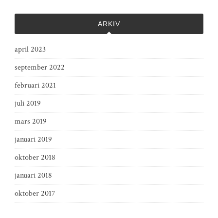
ARKIV
april 2023
september 2022
februari 2021
juli 2019
mars 2019
januari 2019
oktober 2018
januari 2018
oktober 2017