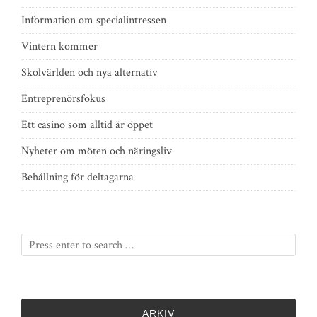
Information om specialintressen
Vintern kommer
Skolvärlden och nya alternativ
Entreprenörsfokus
Ett casino som alltid är öppet
Nyheter om möten och näringsliv
Behållning för deltagarna
ARKIV