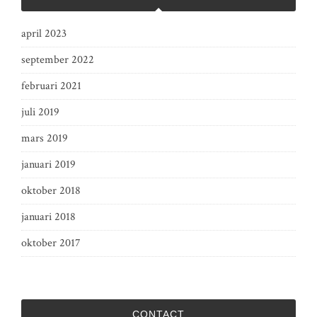
april 2023
september 2022
februari 2021
juli 2019
mars 2019
januari 2019
oktober 2018
januari 2018
oktober 2017
CONTACT