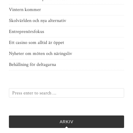
Vintern kommer
Skolvärlden och nya alternativ
Entreprenörsfokus
Ett casino som alltid är öppet
Nyheter om möten och näringsliv
Behållning för deltagarna
ARKIV