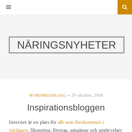
MENU
NÄRINGSNYHETER
29 oktober, 2018
WORDPRESSBLOGG
Inspirationsbloggen
Internet är en plats för
allt som förekommer i
vardagen
. Shopping, företag, umgänge och upplevelser