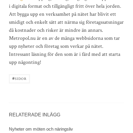
i digitala format och tillgängligt fritt över hela jorden.
Att bygga upp en verksamhet på nätet har blivit ett
smidigt och enkelt sätt att närma sig företagssatsningar
då kostnader och risker är mindre än annars.
Metropol.nu är en av de många webbsidorna som tar
upp nyheter och företag som verkar på nätet.
Intressant läsning för den som är i färd med att starta
upp någonting!
#
SIDOR
RELATERADE INLÄGG
Nyheter om möten och näringsliv