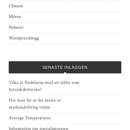
Climate
Möten
Nyheter
Wordpressblogg
SENASTE INLÄGGEN
Vilka är fördelarna med att jobba som
hyrsjuksköterska?
Hur man får ut det mesta av
marknadsföring online
Average Temperatures
Information om specialintressen