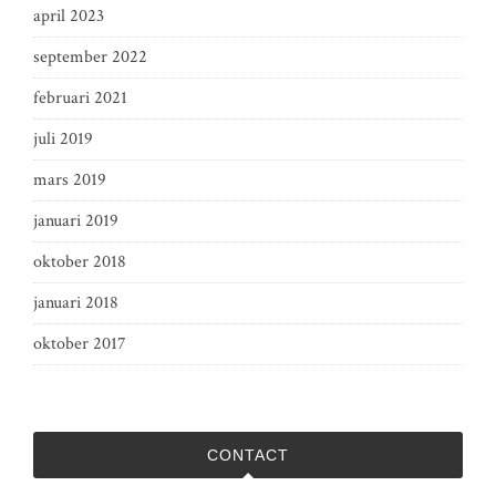
april 2023
september 2022
februari 2021
juli 2019
mars 2019
januari 2019
oktober 2018
januari 2018
oktober 2017
CONTACT